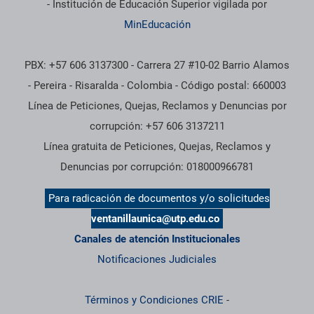
- Institución de Educación Superior vigilada por
MinEducación
PBX: +57 606 3137300 - Carrera 27 #10-02 Barrio Alamos
- Pereira - Risaralda - Colombia - Código postal: 660003
Línea de Peticiones, Quejas, Reclamos y Denuncias por
corrupción: +57 606 3137211
Línea gratuita de Peticiones, Quejas, Reclamos y
Denuncias por corrupción: 018000966781
Para radicación de documentos y/o solicitudes
ventanillaunica@utp.edu.co
Canales de atención Institucionales
Notificaciones Judiciales
Términos y Condiciones CRIE
-