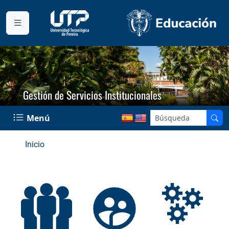
Gestión de Servicios Institucionales
Menú
Inicio