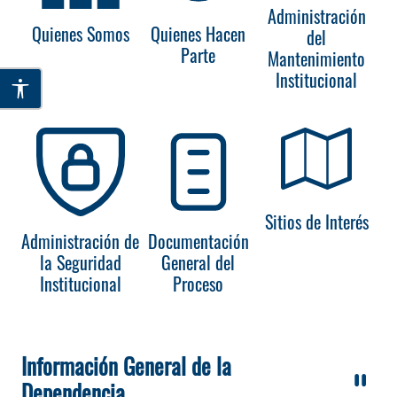
Administración
Quienes Somos
Quienes Hacen
del
Parte
Mantenimiento
Institucional
Sitios de Interés
Administración de
Documentación
la Seguridad
General del
Institucional
Proceso
Información General de la
Dependencia