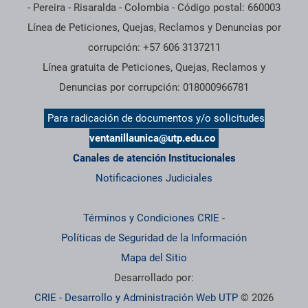
- Pereira - Risaralda - Colombia - Código postal: 660003
Línea de Peticiones, Quejas, Reclamos y Denuncias por
corrupción: +57 606 3137211
Línea gratuita de Peticiones, Quejas, Reclamos y
Denuncias por corrupción: 018000966781
Para radicación de documentos y/o solicitudes
ventanillaunica@utp.edu.co
Canales de atención Institucionales
Notificaciones Judiciales
Términos y Condiciones CRIE
-
Políticas de Seguridad de la Información
Mapa del Sitio
Desarrollado por:
CRIE - Desarrollo y Administración Web UTP
© 2026