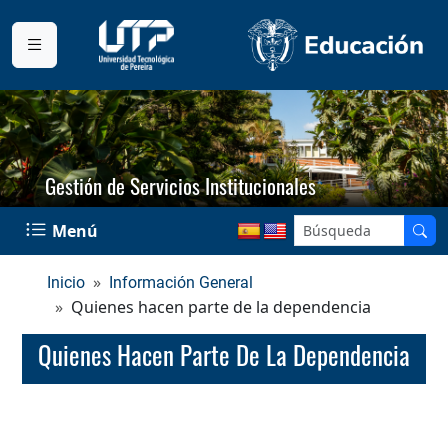
Gestión de Servicios Institucionales
Menú
Inicio
Información General
Quienes hacen parte de la dependencia
Quienes Hacen Parte De La Dependencia